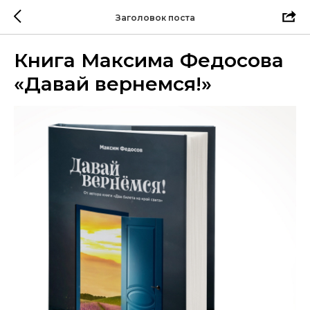
Заголовок поста
Книга Максима Федосова
«Давай вернемся!»